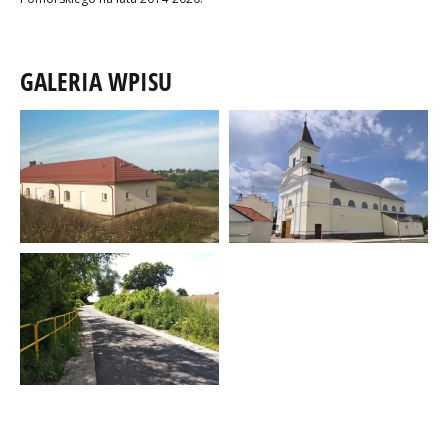
GALERIA WPISU