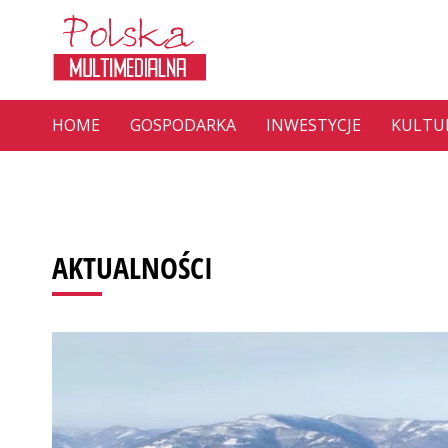
HOME
GOSPODARKA
INWESTYCJE
KULTU
AKTUALNOŚCI