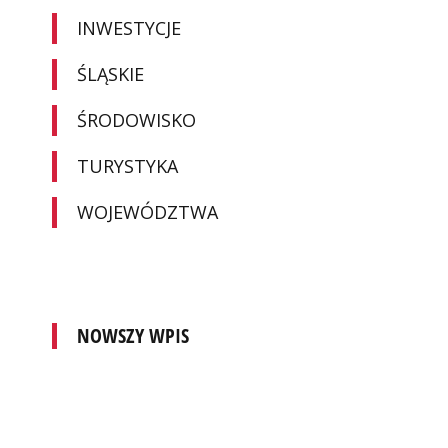
INWESTYCJE
ŚLĄSKIE
ŚRODOWISKO
TURYSTYKA
WOJEWÓDZTWA
NOWSZY WPIS