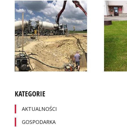
KATEGORIE
AKTUALNOŚCI
GOSPODARKA