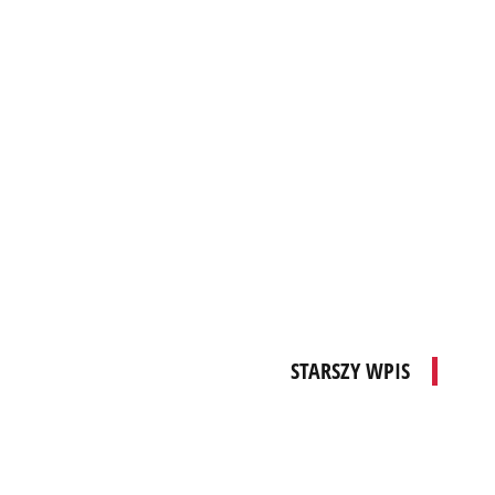
STARSZY WPIS